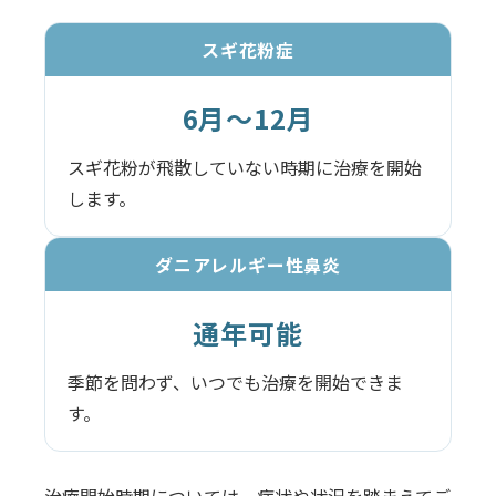
スギ花粉症
6月〜12月
スギ花粉が飛散していない時期に治療を開始
します。
ダニアレルギー性鼻炎
通年可能
季節を問わず、いつでも治療を開始できま
す。
治療開始時期については、症状や状況を踏まえてご