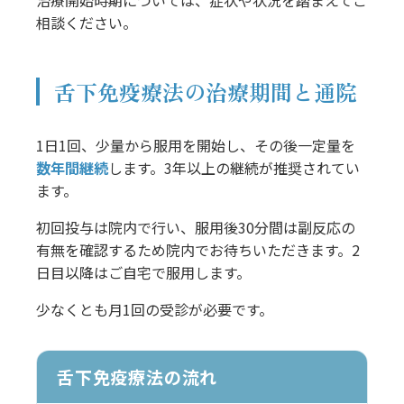
相談ください。
舌下免疫療法の治療期間と通院
1日1回、少量から服用を開始し、その後一定量を
数年間継続
します。3年以上の継続が推奨されてい
ます。
初回投与は院内で行い、服用後30分間は副反応の
有無を確認するため院内でお待ちいただきます。2
日目以降はご自宅で服用します。
少なくとも月1回の受診が必要です。
舌下免疫療法の流れ