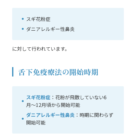
スギ花粉症
ダニアレルギー性鼻炎
に対して行われています。
舌下免疫療法の開始時期
スギ花粉症
：花粉が飛散していない6
月〜12月頃から開始可能
ダニアレルギー性鼻炎
：時期に関わらず
開始可能