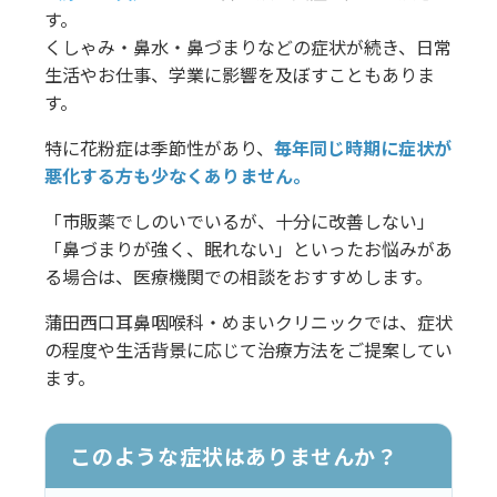
す。
くしゃみ・鼻水・鼻づまりなどの症状が続き、日常
生活やお仕事、学業に影響を及ぼすこともありま
す。
特に花粉症は季節性があり、
毎年同じ時期に症状が
悪化する方も少なくありません。
「市販薬でしのいでいるが、十分に改善しない」
「鼻づまりが強く、眠れない」といったお悩みがあ
る場合は、医療機関での相談をおすすめします。
蒲田西口耳鼻咽喉科・めまいクリニックでは、症状
の程度や生活背景に応じて治療方法をご提案してい
ます。
このような症状はありませんか？