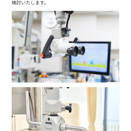
検討いたします。