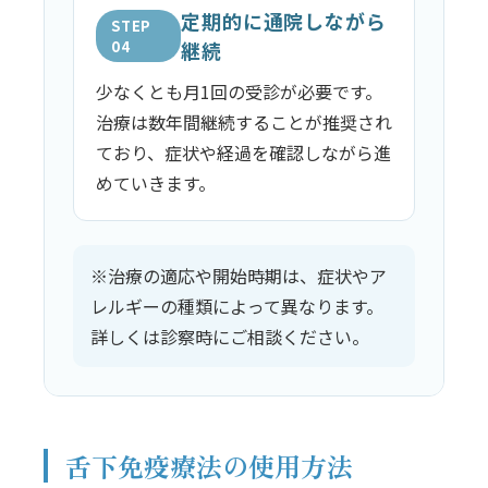
定期的に通院しながら
STEP
04
継続
少なくとも月1回の受診が必要です。
治療は数年間継続することが推奨され
ており、症状や経過を確認しながら進
めていきます。
※治療の適応や開始時期は、症状やア
レルギーの種類によって異なります。
詳しくは診察時にご相談ください。
舌下免疫療法の使用方法