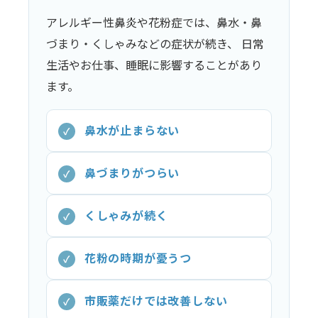
アレルギー性鼻炎や花粉症では、鼻水・鼻
づまり・くしゃみなどの症状が続き、 日常
生活やお仕事、睡眠に影響することがあり
ます。
鼻水が止まらない
✓
鼻づまりがつらい
✓
くしゃみが続く
✓
花粉の時期が憂うつ
✓
市販薬だけでは改善しない
✓