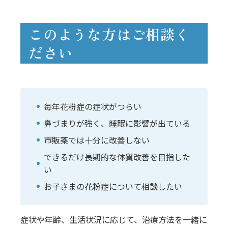
このような方はご相談く
ださい
毎年花粉症の症状がつらい
鼻づまりが強く、睡眠に影響が出ている
市販薬では十分に改善しない
できるだけ長期的な体質改善を目指した
い
お子さまの花粉症について相談したい
症状や年齢、生活状況に応じて、治療方法を一緒に