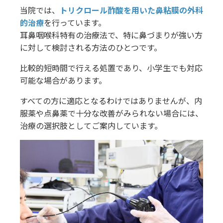
当院では、
トリクロール酢酸を用いた鼻粘膜の外科
的治療
を行っています。
耳鼻咽喉科特有の治療法で、特に鼻づまりが強い方
に対して検討される方法のひとつです。
比較的短時間で行える処置であり、小学生でも対応
可能な場合があります。
すべての方に適応となるわけではありませんが、内
服薬や点鼻薬で十分な改善がみられない場合には、
治療の選択肢としてご案内しています。