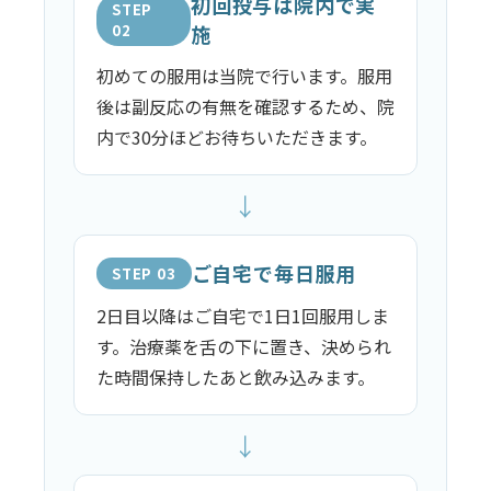
初回投与は院内で実
STEP
02
施
初めての服用は当院で行います。服用
後は副反応の有無を確認するため、院
内で30分ほどお待ちいただきます。
↓
ご自宅で毎日服用
STEP 03
2日目以降はご自宅で1日1回服用しま
す。治療薬を舌の下に置き、決められ
た時間保持したあと飲み込みます。
↓