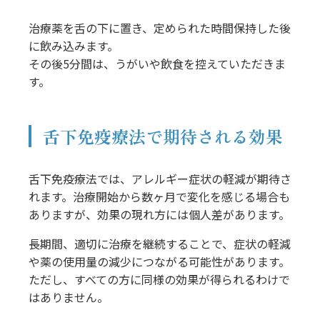
治療薬を舌の下に置き、定められた時間保持した後
に飲み込みます。
その後5分間は、うがいや飲食を控えていただきま
す。
舌下免疫療法で期待される効果
舌下免疫療法では、アレルギー症状の軽減が期待さ
れます。治療開始から数ヶ月で変化を感じる場合も
ありますが、効果の現れ方には個人差があります。
長期間、適切に治療を継続することで、症状の軽減
や薬の使用量の減少につながる可能性があります。
ただし、すべての方に同様の効果が得られるわけで
はありません。