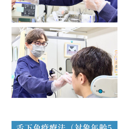
舌下免疫療法（対象年齢5