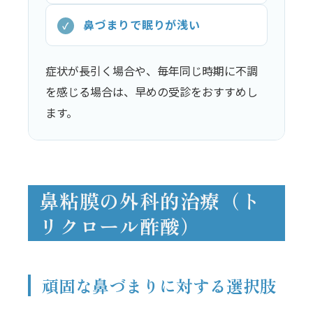
鼻づまりで眠りが浅い
✓
症状が長引く場合や、毎年同じ時期に不調
を感じる場合は、早めの受診をおすすめし
ます。
鼻粘膜の外科的治療（ト
リクロール酢酸）
頑固な鼻づまりに対する選択肢