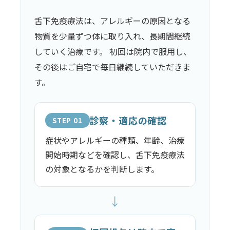
舌下免疫療法は、アレルギーの原因となる
物質を少量ずつ体に取り入れ、長期間継続
していく治療です。 初回は院内で服用し、
その後はご自宅で毎日継続していただきま
す。
診察・適応の確認
STEP 01
症状やアレルギーの種類、年齢、治療
開始時期などを確認し、舌下免疫療法
の対象となるかを判断します。
↓