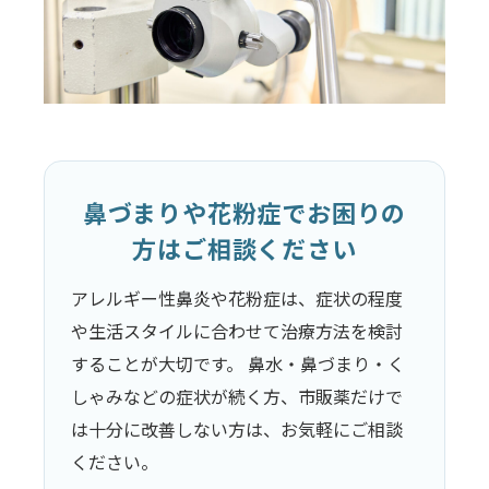
鼻づまりや花粉症でお困りの
方はご相談ください
アレルギー性鼻炎や花粉症は、症状の程度
や生活スタイルに合わせて治療方法を検討
することが大切です。 鼻水・鼻づまり・く
しゃみなどの症状が続く方、市販薬だけで
は十分に改善しない方は、お気軽にご相談
ください。